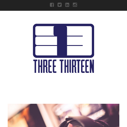
Navigation